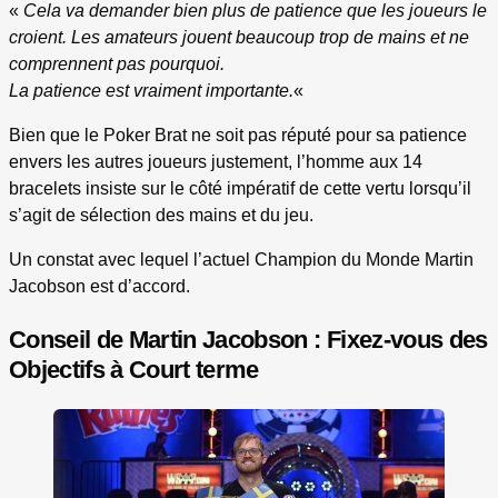
«
Cela va demander bien plus de patience que les joueurs le
croient. Les amateurs jouent beaucoup trop de mains et ne
comprennent pas pourquoi.
La patience est vraiment importante.
«
Bien que le Poker Brat ne soit pas réputé pour sa patience
envers les autres joueurs justement, l’homme aux 14
bracelets insiste sur le côté impératif de cette vertu lorsqu’il
s’agit de sélection des mains et du jeu.
Un constat avec lequel l’actuel Champion du Monde Martin
Jacobson est d’accord.
Conseil de Martin Jacobson : Fixez-vous des
Objectifs à Court terme