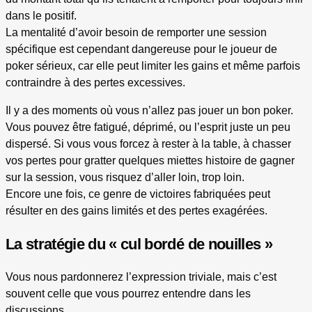
dans le positif.
La mentalité d’avoir besoin de remporter une session
spécifique est cependant dangereuse pour le joueur de
poker sérieux, car elle peut limiter les gains et même parfois
contraindre à des pertes excessives.
Il y a des moments où vous n’allez pas jouer un bon poker.
Vous pouvez être fatigué, déprimé, ou l’esprit juste un peu
dispersé. Si vous vous forcez à rester à la table, à chasser
vos pertes pour gratter quelques miettes histoire de gagner
sur la session, vous risquez d’aller loin, trop loin.
Encore une fois, ce genre de victoires fabriquées peut
résulter en des gains limités et des pertes exagérées.
La stratégie du « cul bordé de nouilles »
Vous nous pardonnerez l’expression triviale, mais c’est
souvent celle que vous pourrez entendre dans les
discussions.