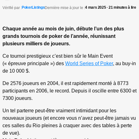
PokerListings
4 mars 2025 · 21 minutes à lire
Vérifié par :
Dernière mise à jour le :
Chaque année au mois de juin, débute l’un des plus
grands tournois de poker de l’année, réunissant
plusieurs milliers de joueurs.
Ce tournoi prestigieux c’est bien sûr le Main Event
(« épreuve principale ») des
World Series of Poker
, au buy-in
de 10 000 $.
De 2576 joueurs en 2004, il est rapidement monté à 8773
participants en 2006, le record. Depuis il oscille entre 6300 et
7300 joueurs.
Un tel parterre peut-être vraiment intimidant pour les
nouveaux joueurs (et encore vous n’avez peut-être jamais vu
ces salles du Rio pleines à craquer avec des tables à perte
de vue).