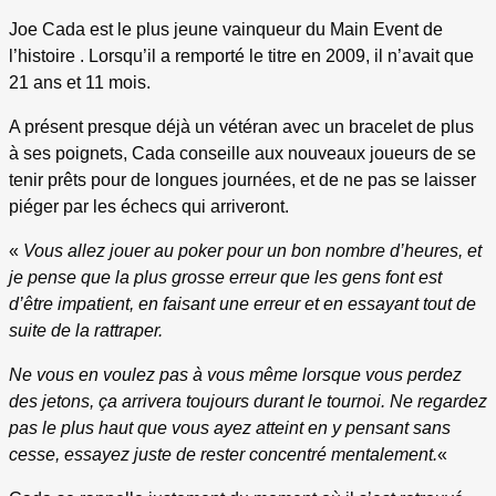
Joe Cada est le plus jeune vainqueur du Main Event de
l’histoire . Lorsqu’il a remporté le titre en 2009, il n’avait que
21 ans et 11 mois.
A présent presque déjà un vétéran avec un bracelet de plus
à ses poignets, Cada conseille aux nouveaux joueurs de se
tenir prêts pour de longues journées, et de ne pas se laisser
piéger par les échecs qui arriveront.
«
Vous allez jouer au poker pour un bon nombre d’heures, et
je pense que la plus grosse erreur que les gens font est
d’être impatient, en faisant une erreur et en essayant tout de
suite de la rattraper.
Ne vous en voulez pas à vous même lorsque vous perdez
des jetons, ça arrivera toujours durant le tournoi. Ne regardez
pas le plus haut que vous ayez atteint en y pensant sans
cesse, essayez juste de rester concentré mentalement.
«