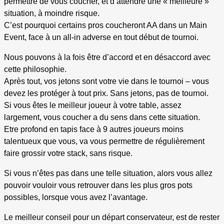
permettre de vous coucher, et d’attendre une « meilleure »
situation, à moindre risque.
C’est pourquoi certains pros coucheront AA dans un Main
Event, face à un all-in adverse en tout début de tournoi.
Nous pouvons à la fois être d’accord et en désaccord avec
cette philosophie.
Après tout, vos jetons sont votre vie dans le tournoi – vous
devez les protéger à tout prix. Sans jetons, pas de tournoi.
Si vous êtes le meilleur joueur à votre table, assez
largement, vous coucher a du sens dans cette situation.
Etre profond en tapis face à 9 autres joueurs moins
talentueux que vous, va vous permettre de régulièrement
faire grossir votre stack, sans risque.
Si vous n’êtes pas dans une telle situation, alors vous allez
pouvoir vouloir vous retrouver dans les plus gros pots
possibles, lorsque vous avez l’avantage.
Le meilleur conseil pour un départ conservateur, est de rester