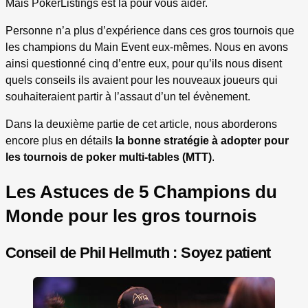
Mais PokerListings est là pour vous aider.
Personne n’a plus d’expérience dans ces gros tournois que
les champions du Main Event eux-mêmes. Nous en avons
ainsi questionné cinq d’entre eux, pour qu’ils nous disent
quels conseils ils avaient pour les nouveaux joueurs qui
souhaiteraient partir à l’assaut d’un tel évènement.
Dans la deuxième partie de cet article, nous aborderons
encore plus en détails
la bonne stratégie à adopter pour
les tournois de poker multi-tables (MTT)
.
Les Astuces de 5 Champions du
Monde pour les gros tournois
Conseil de Phil Hellmuth : Soyez patient