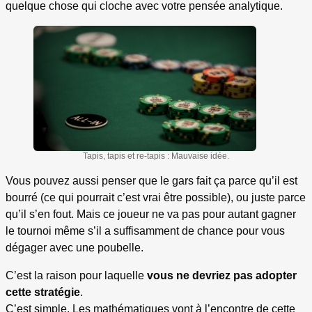
quelque chose qui cloche avec votre pensée analytique.
Tapis, tapis et re-tapis : Mauvaise idée.
Vous pouvez aussi penser que le gars fait ça parce qu’il est
bourré (ce qui pourrait c’est vrai être possible), ou juste parce
qu’il s’en fout. Mais ce joueur ne va pas pour autant gagner
le tournoi même s’il a suffisamment de chance pour vous
dégager avec une poubelle.
C’est la raison pour laquelle
vous ne devriez pas adopter
cette stratégie
.
C’est simple. Les mathématiques vont à l’encontre de cette