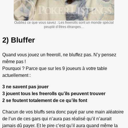
Oubliez ce que vous savez : Les freerolls sont un monde spécial
peuplé d’êtres étranges…
2) Bluffer
Quand vous jouez un freeroll, ne bluffez pas. N’y pensez
même pas !
Pourquoi ? Parce que sur les 9 joueurs à votre table
actuellement :
3 ne savent pas jouer
3 jouent tous les freerolls qu’ils peuvent trouver
2 se foutent totalement de ce qu’ils font
Chacun de vos bluffs sera donc payé par une main aléatoire
de l’un de ces gars qui n’aura pas réalisé qu’il n’aurait
jamais dû payer. Et le pire c’est qu’il aura quand même la