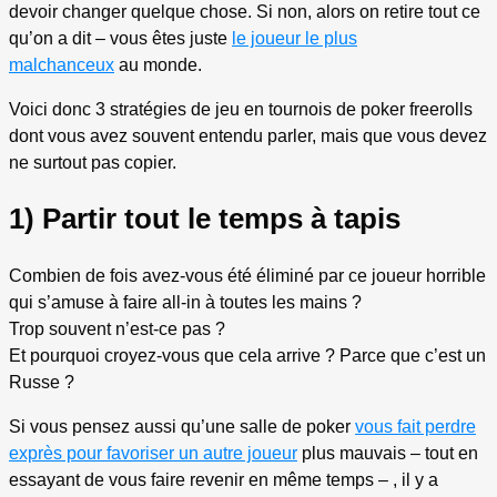
devoir changer quelque chose. Si non, alors on retire tout ce
qu’on a dit – vous êtes juste
le joueur le plus
malchanceux
au monde.
Voici donc 3 stratégies de jeu en tournois de poker freerolls
dont vous avez souvent entendu parler, mais que vous devez
ne surtout pas copier.
1) Partir tout le temps à tapis
Combien de fois avez-vous été éliminé par ce joueur horrible
qui s’amuse à faire all-in à toutes les mains ?
Trop souvent n’est-ce pas ?
Et pourquoi croyez-vous que cela arrive ? Parce que c’est un
Russe ?
Si vous pensez aussi qu’une salle de poker
vous fait perdre
exprès pour favoriser un autre joueur
plus mauvais – tout en
essayant de vous faire revenir en même temps – , il y a