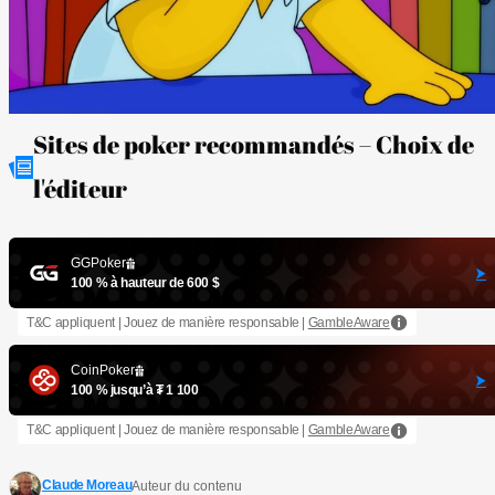
Sites de poker recommandés – Choix de
l'éditeur
GGPoker
100 % à hauteur de 600 $
T&C appliquent | Jouez de manière responsable |
GambleAware
CoinPoker
100 % jusqu’à ₮ 1 100
T&C appliquent | Jouez de manière responsable |
GambleAware
Claude Moreau
Auteur du contenu