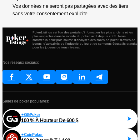
Vos données ne seront pas partagées avec des tiers
sans votre consentement explicite.
PokerListings est l'un des portails d'information les plus anciens et les
plus respectés dans le monde du poker, actif depuis 2003. Nous
sommes la principale source d'analyses des salles de poker, d'offres de
bonus, d'actualités de l'industrie du jeu et de contenus éducatifs gratuits
pour les joueurs de tous niveaux.
Nos réseaux sociaux:
Salles de poker populaires:
GGPoker
100 % À Hauteur De 600 $
CoinPoker