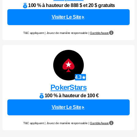
100 % à hauteur de 888 $ et 20 $ gratuits
Visiter Le Site
T&C appliquent | Jouez de manière responsable |
GambleAware
4.3
PokerStars
100 % à hauteur de 100 €
Visiter Le Site
T&C appliquent | Jouez de manière responsable |
GambleAware